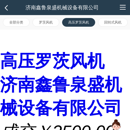
济南鑫鲁泉盛机械设备有限公司
全部分类
罗茨风机
高压罗茨风机
回转式风机
高压罗茨风机
济南鑫鲁泉盛机
械设备有限公司